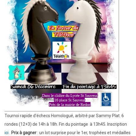
Tournoi rapide d'échecs Homologué, arbitré par Sammy Plat. 6
rondes (12+3) de 14h à 18h. Fin du pointage à 13h45. Inscription
ici
.
Prix à gagner
: un lot surprise pour le 1er, trophées et médailles